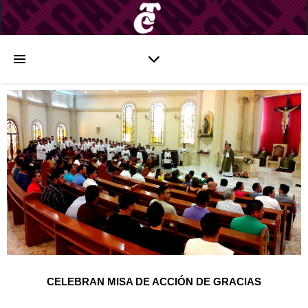
CELEBRAN MISA DE ACCIÓN DE GRACIAS