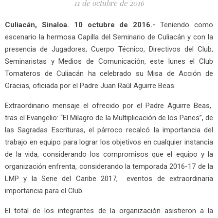
11 de octubre de 2016
Culiacán, Sinaloa. 10 octubre de 2016.-
Teniendo como
escenario la hermosa Capilla del Seminario de Culiacán y con la
presencia de Jugadores, Cuerpo Técnico, Directivos del Club,
Seminaristas y Medios de Comunicación, este lunes el Club
Tomateros de Culiacán ha celebrado su Misa de Acción de
Gracias, oficiada por el Padre Juan Raúl Aguirre Beas.
Extraordinario mensaje el ofrecido por el Padre Aguirre Beas,
tras el Evangelio: “El Milagro de la Multiplicación de los Panes”, de
las Sagradas Escrituras, el párroco recalcó la importancia del
trabajo en equipo para lograr los objetivos en cualquier instancia
de la vida, considerando los compromisos que el equipo y la
organización enfrenta, considerando la temporada 2016-17 de la
LMP y la Serie del Caribe 2017, eventos de extraordinaria
importancia para el Club.
El total de los integrantes de la organización asistieron a la