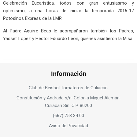
Celebración Eucarística, todos con gran entusiasmo y
optimismo, a una horas de iniciar la temporada 2016-17
Potosinos Express de la LMP.
Al Padre Aguirre Beas le acompañaron también, los Padres,
Yassef López y Héctor Eduardo León, quienes asistieron la Misa.
Información
Club de Béisbol Tomateros de Culiacán.
Constitución y Andrade s/n. Colonia Miguel Alemán.
Culiacán Sin. C.P. 80200
(667) 758 34 00
Aviso de Privacidad