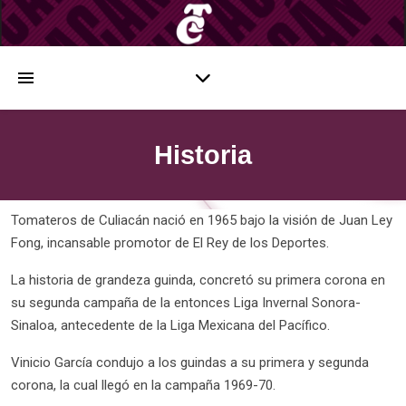
Historia
Tomateros de Culiacán nació en 1965 bajo la visión de Juan Ley
Fong, incansable promotor de El Rey de los Deportes.
La historia de grandeza guinda, concretó su primera corona en
su segunda campaña de la entonces Liga Invernal Sonora-
Sinaloa, antecedente de la Liga Mexicana del Pacífico.
Vinicio García condujo a los guindas a su primera y segunda
corona, la cual llegó en la campaña 1969-70.