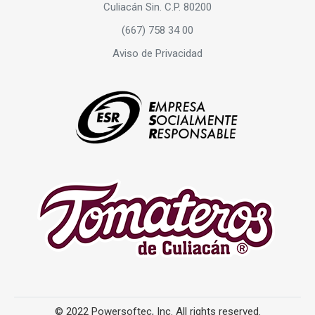
Culiacán Sin. C.P. 80200
(667) 758 34 00
Aviso de Privacidad
© 2022 Powersoftec, Inc. All rights reserved.