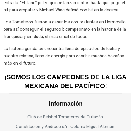
entrada. “El Tano” peleó quince lanzamientos hasta que pegó el
hit para empatar y Michael Wing definió con hit en la décima.
Los Tomateros fueron a ganar los dos restantes en Hermosillo,
para así conseguir el segundo bicampeonato en la historia de la
franquicia y sin duda, el más difícil de todos.
La historia guinda se encuentra llena de episodios de lucha y
nuestra mística, llena de energía para escribir muchas hazañas
más en el futuro.
¡SOMOS LOS CAMPEONES DE LA LIGA
MEXICANA DEL PACÍFICO!
Información
Club de Béisbol Tomateros de Culiacán.
Constitución y Andrade s/n. Colonia Miguel Alemán.