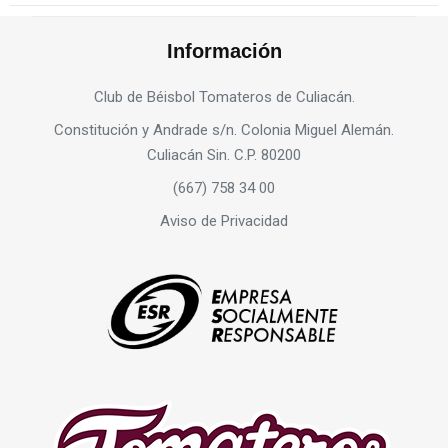
Información
Club de Béisbol Tomateros de Culiacán.
Constitución y Andrade s/n. Colonia Miguel Alemán.
Culiacán Sin. C.P. 80200
(667) 758 34 00
Aviso de Privacidad