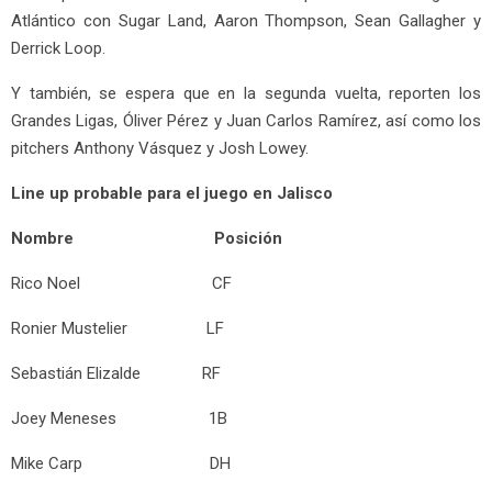
Atlántico con Sugar Land, Aaron Thompson, Sean Gallagher y
Derrick Loop.
Y también, se espera que en la segunda vuelta, reporten los
Grandes Ligas, Óliver Pérez y Juan Carlos Ramírez, así como los
pitchers Anthony Vásquez y Josh Lowey.
Line up probable para el juego en Jalisco
Nombre Posición
Rico Noel CF
Ronier Mustelier LF
Sebastián Elizalde RF
Joey Meneses 1B
Mike Carp DH