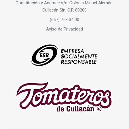
Constitución y Andrade s/n. Colonia Miguel Alemán.
Culiacán Sin. C.P. 80200
(667) 758 34 00
Aviso de Privacidad