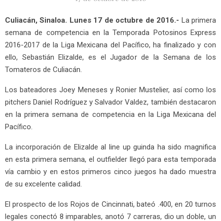
Culiacán, Sinaloa. Lunes 17 de octubre de 2016.-
La primera
semana de competencia en la Temporada Potosinos Express
2016-2017 de la Liga Mexicana del Pacífico, ha finalizado y con
ello, Sebastián Elizalde, es el Jugador de la Semana de los
Tomateros de Culiacán.
Los bateadores Joey Meneses y Ronier Mustelier, así como los
pitchers Daniel Rodríguez y Salvador Valdez, también destacaron
en la primera semana de competencia en la Liga Mexicana del
Pacífico.
La incorporación de Elizalde al line up guinda ha sido magnifica
en esta primera semana, el outfielder llegó para esta temporada
vía cambio y en estos primeros cinco juegos ha dado muestra
de su excelente calidad.
El prospecto de los Rojos de Cincinnati, bateó .400, en 20 turnos
legales conectó 8 imparables, anotó 7 carreras, dio un doble, un