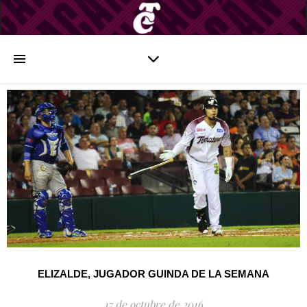
ELIZALDE, JUGADOR GUINDA DE LA SEMANA
17 de octubre de 2016