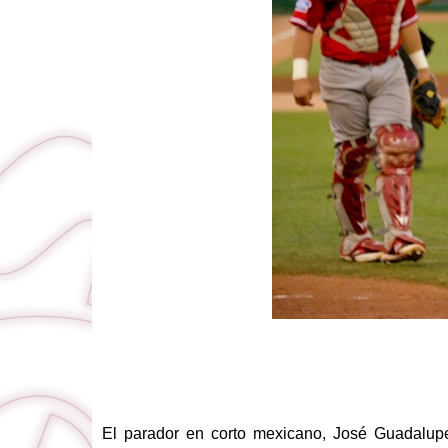
El parador en corto mexicano, José Guadalupe