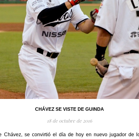
CHÁVEZ SE VISTE DE GUINDA
18 de octubre de 2016
 Chávez, se convirtió el día de hoy en nuevo jugador de l