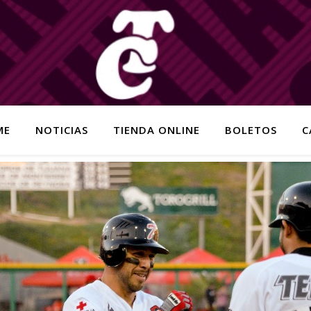
ME
NOTICIAS
TIENDA ONLINE
BOLETOS
C