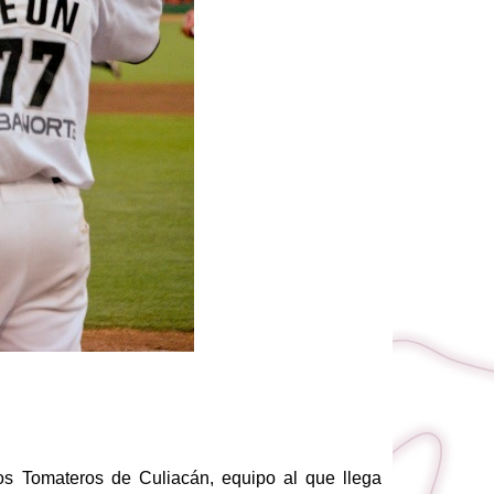
os Tomateros de Culiacán, equipo al que llega