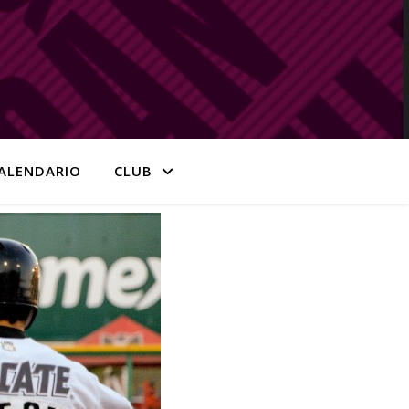
ALENDARIO
CLUB