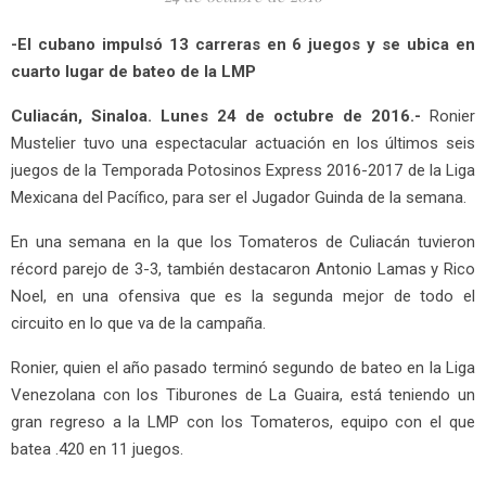
-El cubano impulsó 13 carreras en 6 juegos y se ubica en
cuarto lugar de bateo de la LMP
Culiacán, Sinaloa. Lunes 24 de octubre de 2016.-
Ronier
Mustelier tuvo una espectacular actuación en los últimos seis
juegos de la Temporada Potosinos Express 2016-2017 de la Liga
Mexicana del Pacífico, para ser el Jugador Guinda de la semana.
En una semana en la que los Tomateros de Culiacán tuvieron
récord parejo de 3-3, también destacaron Antonio Lamas y Rico
Noel, en una ofensiva que es la segunda mejor de todo el
circuito en lo que va de la campaña.
Ronier, quien el año pasado terminó segundo de bateo en la Liga
Venezolana con los Tiburones de La Guaira, está teniendo un
gran regreso a la LMP con los Tomateros, equipo con el que
batea .420 en 11 juegos.