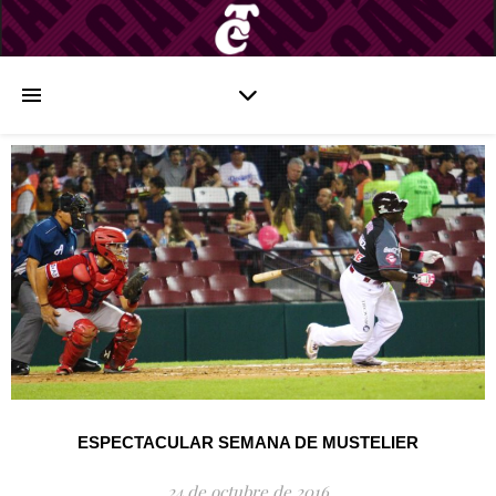
ESPECTACULAR SEMANA DE MUSTELIER
24 de octubre de 2016