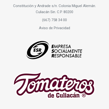
Constitución y Andrade s/n. Colonia Miguel Alemán.
Culiacán Sin. C.P. 80200
(667) 758 34 00
Aviso de Privacidad