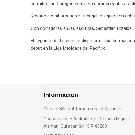
permitió que Obregón estuviera cómodo y atacara de
Rosario dio hit productor, Juengel lo siguió con dobl
Con corredores en las esquinas, Sebastián Elizalde ll
El segundo de la serie se disputará el día de mañana
debut en la Liga Mexicana del Pacífico.
Información
Club de Béisbol Tomateros de Culiacán.
Constitución y Andrade s/n. Colonia Miguel
Alemán. Culiacán Sin. C.P. 80200