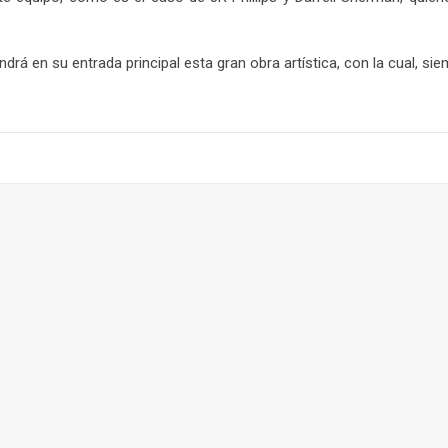
drá en su entrada principal esta gran obra artística, con la cual, s