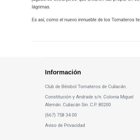
lágrimas.
Es así, como el nuevo inmueble de los Tomateros ten
Información
Club de Béisbol Tomateros de Culiacán.
Constitución y Andrade s/n. Colonia Miguel
Alemán. Culiacán Sin. C.P. 80200
(667) 758 34 00
Aviso de Privacidad