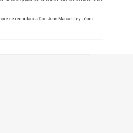
iempre se recordará a Don Juan Manuel Ley López.