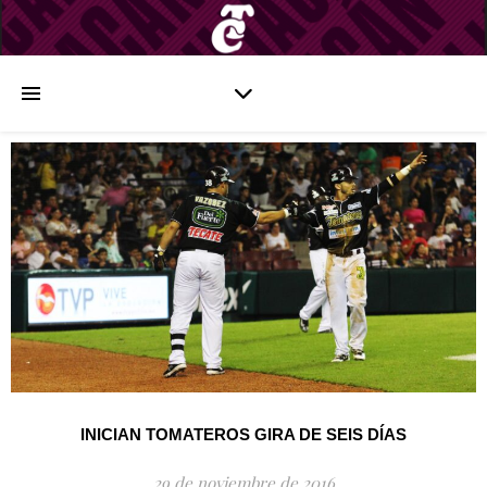
INICIAN TOMATEROS GIRA DE SEIS DÍAS
29 de noviembre de 2016