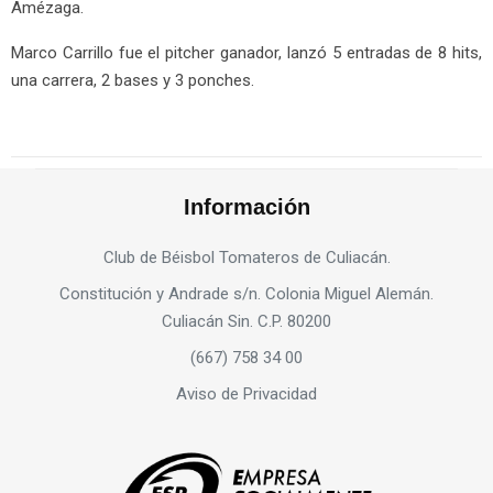
Amézaga.
Marco Carrillo fue el pitcher ganador, lanzó 5 entradas de 8 hits,
una carrera, 2 bases y 3 ponches.
Información
Club de Béisbol Tomateros de Culiacán.
Constitución y Andrade s/n. Colonia Miguel Alemán.
Culiacán Sin. C.P. 80200
(667) 758 34 00
Aviso de Privacidad