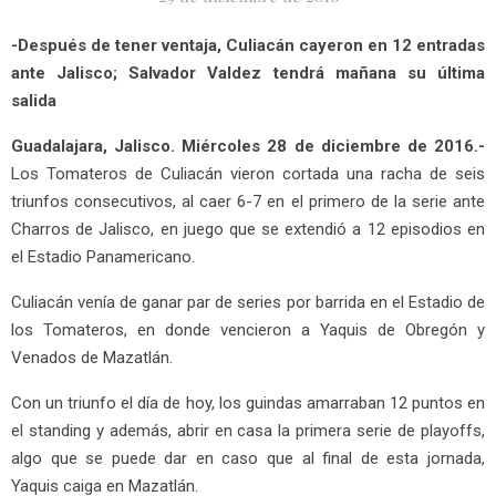
-Después de tener ventaja, Culiacán cayeron en 12 entradas
ante Jalisco; Salvador Valdez tendrá mañana su última
salida
Guadalajara, Jalisco. Miércoles 28 de diciembre de 2016.-
Los Tomateros de Culiacán vieron cortada una racha de seis
triunfos consecutivos, al caer 6-7 en el primero de la serie ante
Charros de Jalisco, en juego que se extendió a 12 episodios en
el Estadio Panamericano.
Culiacán venía de ganar par de series por barrida en el Estadio de
los Tomateros, en donde vencieron a Yaquis de Obregón y
Venados de Mazatlán.
Con un triunfo el día de hoy, los guindas amarraban 12 puntos en
el standing y además, abrir en casa la primera serie de playoffs,
algo que se puede dar en caso que al final de esta jornada,
Yaquis caiga en Mazatlán.