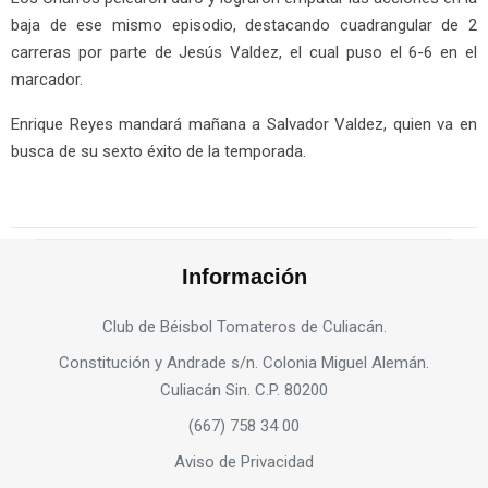
baja de ese mismo episodio, destacando cuadrangular de 2
carreras por parte de Jesús Valdez, el cual puso el 6-6 en el
marcador.
Enrique Reyes mandará mañana a Salvador Valdez, quien va en
busca de su sexto éxito de la temporada.
Información
Club de Béisbol Tomateros de Culiacán.
Constitución y Andrade s/n. Colonia Miguel Alemán.
Culiacán Sin. C.P. 80200
(667) 758 34 00
Aviso de Privacidad