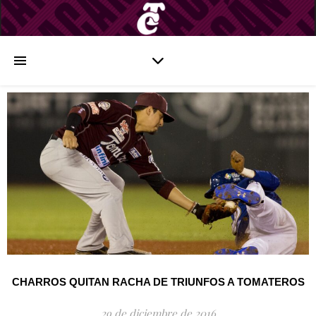
CHARROS QUITAN RACHA DE TRIUNFOS A TOMATEROS
29 de diciembre de 2016