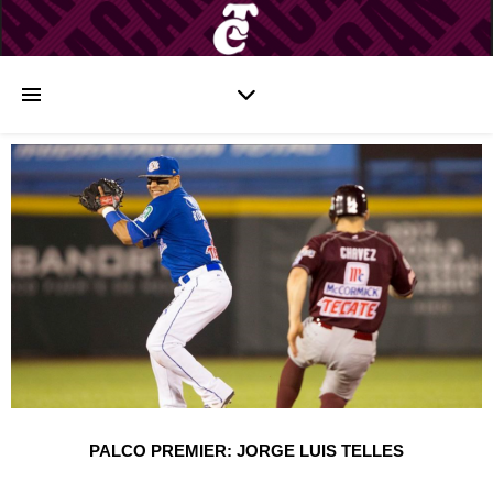
PALCO PREMIER: JORGE LUIS TELLES