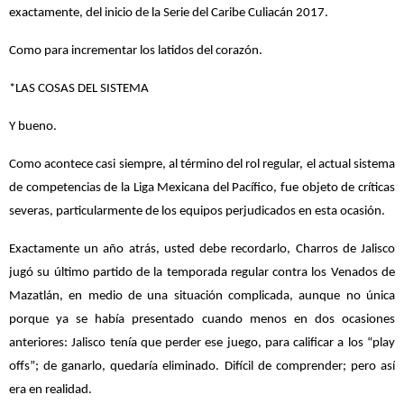
exactamente, del inicio de la Serie del Caribe Culiacán 2017.
Como para incrementar los latidos del corazón.
*LAS COSAS DEL SISTEMA
Y bueno.
Como acontece casi siempre, al término del rol regular, el actual sistema
de competencias de la Liga Mexicana del Pacífico, fue objeto de críticas
severas, particularmente de los equipos perjudicados en esta ocasión.
Exactamente un año atrás, usted debe recordarlo, Charros de Jalisco
jugó su último partido de la temporada regular contra los Venados de
Mazatlán, en medio de una situación complicada, aunque no única
porque ya se había presentado cuando menos en dos ocasiones
anteriores: Jalisco tenía que perder ese juego, para calificar a los “play
offs”; de ganarlo, quedaría eliminado. Difícil de comprender; pero así
era en realidad.