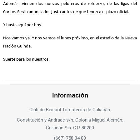
Además, vienen dos nuevos peloteros de refuerzo, de las ligas del
Caribe. Serán anunciados justo antes de que fenezca el plazo oficial.
Y hasta aquí por hoy.
Nos vamos ya. Y nos vemos el lunes próximo, en el estadio de la Nueva
Nación Guinda.
Suerte para los nuestros.
Información
Club de Béisbol Tomateros de Culiacán.
Constitución y Andrade s/n. Colonia Miguel Alemán.
Culiacán Sin. C.P. 80200
(667) 758 34 00