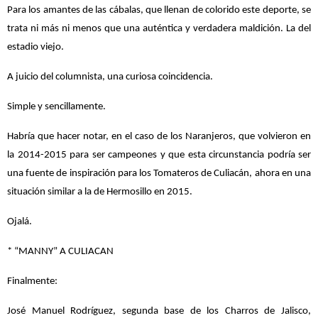
Para los amantes de las cábalas, que llenan de colorido este deporte, se
trata ni más ni menos que una auténtica y verdadera maldición. La del
estadio viejo.
A juicio del columnista, una curiosa coincidencia.
Simple y sencillamente.
Habría que hacer notar, en el caso de los Naranjeros, que volvieron en
la 2014-2015 para ser campeones y que esta circunstancia podría ser
una fuente de inspiración para los Tomateros de Culiacán, ahora en una
situación similar a la de Hermosillo en 2015.
Ojalá.
* “MANNY” A CULIACAN
Finalmente:
José Manuel Rodríguez, segunda base de los Charros de Jalisco,