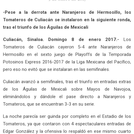
-Pese a la derrota ante Naranjeros de Hermosillo, los
Tomateros de Culiacán se instalaron en la siguiente ronda,
tras el triunfo de los Águilas de Mexicali
Culiacán, Sinaloa. Domingo 8 de enero 2017.-
Los
Tomateros de Culiacán cayeron 5-4 ante Naranjeros de
Hermosillo en el sexto juego de Playoffs de la Temporada
Potosinos Express 2016-2017 de la Liga Mexicana del Pacífico,
pero eso no evitó que se instalaran en las semifinales.
Culiacán avanzó a semifinales, tras el triunfo en entradas extras
de los Águilas de Mexicali sobre Mayos de Navojoa,
eliminándolos y dándole el pase directo a Naranjeros y
Tomateros, que se encuentran 3-3 en su serie.
La noche parecía ser guinda por completo en el Estadio de los
Tomateros, ya que contaron con 4 espectaculares entradas de
Edgar González y la ofensiva lo respaldó en ese mismo cuarto