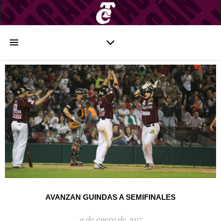
AVANZAN GUINDAS A SEMIFINALES
9 de enero de 2017