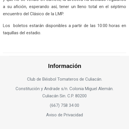
a su afición, esperando así, tener un lleno total en el séptimo
encuentro del Clásico de la LMP.
Los boletos estarán disponibles a partir de las 10:00 horas en
taquillas del estadio.
Información
Club de Béisbol Tomateros de Culiacán.
Constitución y Andrade s/n. Colonia Miguel Alemán.
Culiacán Sin. C.P. 80200
(667) 758 34 00
Aviso de Privacidad