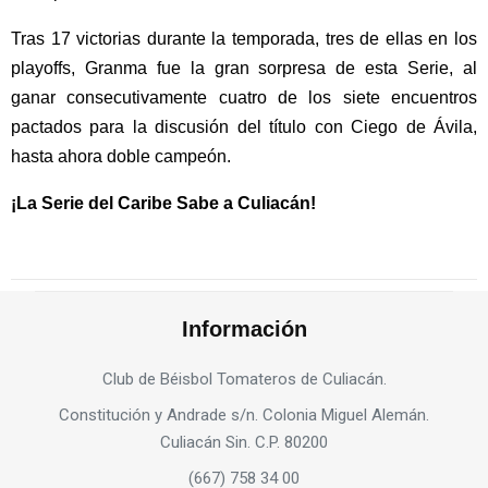
Tras 17 victorias durante la temporada, tres de ellas en los
playoffs, Granma fue la gran sorpresa de esta Serie, al
ganar consecutivamente cuatro de los siete encuentros
pactados para la discusión del título con Ciego de Ávila,
hasta ahora doble campeón.
¡La Serie del Caribe Sabe a Culiacán!
Información
Club de Béisbol Tomateros de Culiacán.
Constitución y Andrade s/n. Colonia Miguel Alemán.
Culiacán Sin. C.P. 80200
(667) 758 34 00