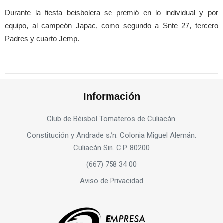
Durante la fiesta beisbolera se premió en lo individual y por
equipo, al campeón Japac, como segundo a Snte 27, tercero
Padres y cuarto Jemp.
Información
Club de Béisbol Tomateros de Culiacán.
Constitución y Andrade s/n. Colonia Miguel Alemán.
Culiacán Sin. C.P. 80200
(667) 758 34 00
Aviso de Privacidad