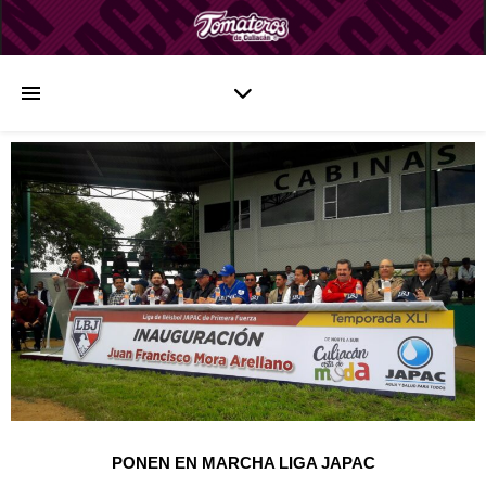
PONEN EN MARCHA LIGA JAPAC