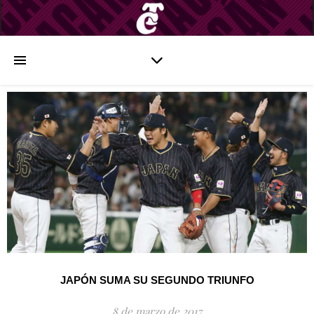
JAPÓN SUMA SU SEGUNDO TRIUNFO
8 de marzo de 2017