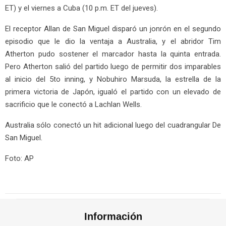
ET) y el viernes a Cuba (10 p.m. ET del jueves).
El receptor Allan de San Miguel disparó un jonrón en el segundo
episodio que le dio la ventaja a Australia, y el abridor Tim
Atherton pudo sostener el marcador hasta la quinta entrada.
Pero Atherton salió del partido luego de permitir dos imparables
al inicio del 5to inning, y Nobuhiro Marsuda, la estrella de la
primera victoria de Japón, igualó el partido con un elevado de
sacrificio que le conectó a Lachlan Wells.
Australia sólo conectó un hit adicional luego del cuadrangular De
San Miguel.
Foto: AP
Información