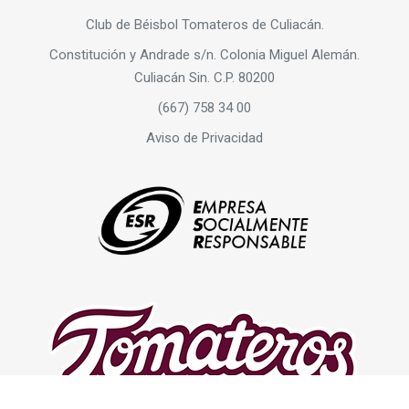
Club de Béisbol Tomateros de Culiacán.
Constitución y Andrade s/n. Colonia Miguel Alemán.
Culiacán Sin. C.P. 80200
(667) 758 34 00
Aviso de Privacidad