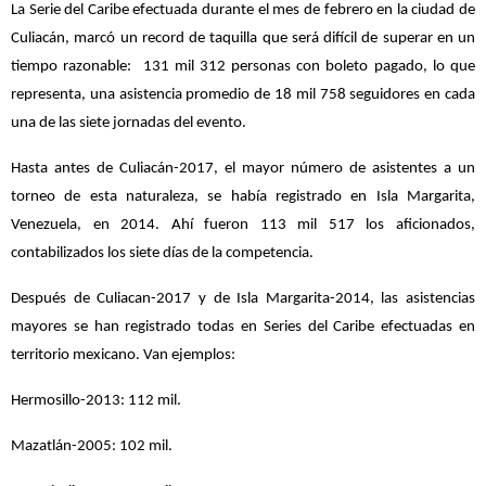
La Serie del Caribe efectuada durante el mes de febrero en la ciudad de
Culiacán, marcó un record de taquilla que será difícil de superar en un
tiempo razonable:
131 mil 312 personas con boleto pagado, lo que
representa, una asistencia promedio de 18 mil 758 seguidores en cada
una de las siete jornadas del evento.
Hasta antes de Culiacán-2017, el mayor número de asistentes a un
torneo de esta naturaleza, se había registrado en Isla Margarita,
Venezuela, en 2014. Ahí fueron 113 mil 517 los aficionados,
contabilizados los siete días de la competencia.
Después de Culiacan-2017 y de Isla Margarita-2014, las asistencias
mayores se han registrado todas en Series del Caribe efectuadas en
territorio mexicano. Van ejemplos:
Hermosillo-2013: 112 mil.
Mazatlán-2005: 102 mil.