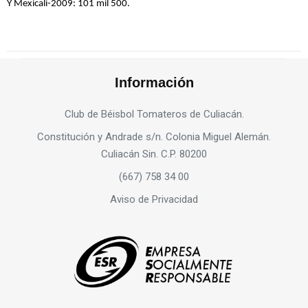
Y Mexicali-2009: 101 mil 500.
Información
Club de Béisbol Tomateros de Culiacán.
Constitución y Andrade s/n. Colonia Miguel Alemán.
Culiacán Sin. C.P. 80200
(667) 758 34 00
Aviso de Privacidad