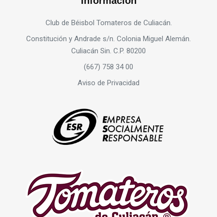
Información
Club de Béisbol Tomateros de Culiacán.
Constitución y Andrade s/n. Colonia Miguel Alemán.
Culiacán Sin. C.P. 80200
(667) 758 34 00
Aviso de Privacidad