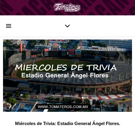
Miércoles de Trivia: Estadio General Ángel Flores.