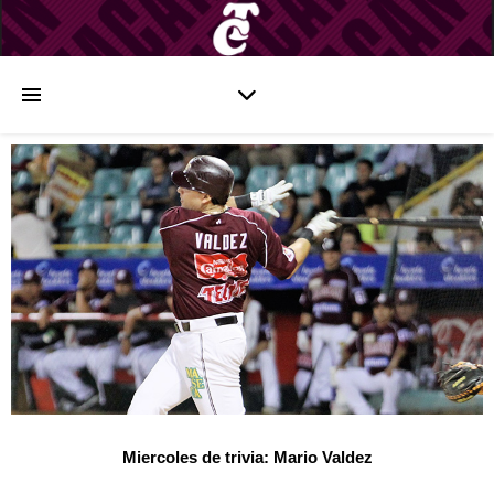
Miercoles de trivia: Mario Valdez