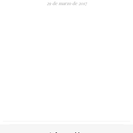
29 de marzo de 2017