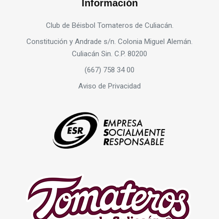
Información
Club de Béisbol Tomateros de Culiacán.
Constitución y Andrade s/n. Colonia Miguel Alemán.
Culiacán Sin. C.P. 80200
(667) 758 34 00
Aviso de Privacidad