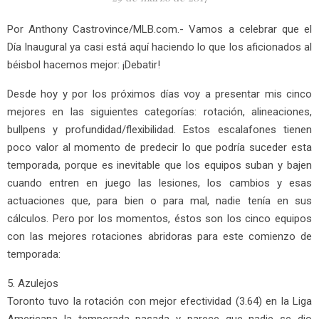
Por Anthony Castrovince/MLB.com.- Vamos a celebrar que el
Día Inaugural ya casi está aquí haciendo lo que los aficionados al
béisbol hacemos mejor: ¡Debatir!
Desde hoy y por los próximos días voy a presentar mis cinco
mejores en las siguientes categorías: rotación, alineaciones,
bullpens y profundidad/flexibilidad. Estos escalafones tienen
poco valor al momento de predecir lo que podría suceder esta
temporada, porque es inevitable que los equipos suban y bajen
cuando entren en juego las lesiones, los cambios y esas
actuaciones que, para bien o para mal, nadie tenía en sus
cálculos. Pero por los momentos, éstos son los cinco equipos
con las mejores rotaciones abridoras para este comienzo de
temporada:
5. Azulejos
Toronto tuvo la rotación con mejor efectividad (3.64) en la Liga