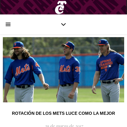
ROTACIÓN DE LOS METS LUCE COMO LA MEJOR
29 de marzo de 2017