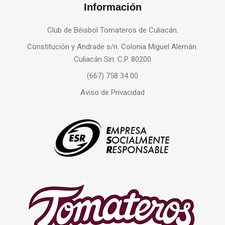
Información
Club de Béisbol Tomateros de Culiacán.
Constitución y Andrade s/n. Colonia Miguel Alemán.
Culiacán Sin. C.P. 80200
(667) 758 34 00
Aviso de Privacidad