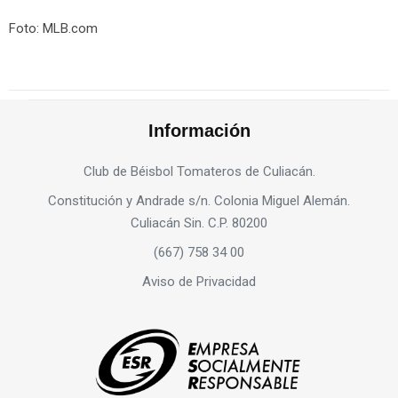
Foto: MLB.com
Información
Club de Béisbol Tomateros de Culiacán.
Constitución y Andrade s/n. Colonia Miguel Alemán.
Culiacán Sin. C.P. 80200
(667) 758 34 00
Aviso de Privacidad