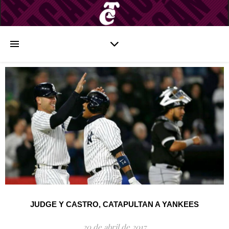
JUDGE Y CASTRO, CATAPULTAN A YANKEES
20 de abril de 2017