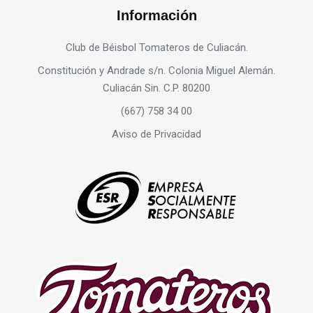
Información
Club de Béisbol Tomateros de Culiacán.
Constitución y Andrade s/n. Colonia Miguel Alemán.
Culiacán Sin. C.P. 80200
(667) 758 34 00
Aviso de Privacidad