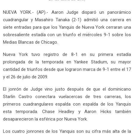
NUEVA YORK.- (AP).- Aaron Judge disparó un panorámico
cuadrangular y Masahiro Tanaka (2-1) admitió una carrera en
siete entradas para que los Yanquis de Nueva York cerraran una
sobresaliente estadía con un triunfo el miércoles 9-1 sobre los
Medias Blancas de Chicago.
Nueva York tuvo registro de 8-1 en su primera estadía
prolongada de la temporada en Yankee Stadium, su mayor
cantidad de triunfos desde que lograron marca de 9-1 entre el 17
y el 26 de julio de 2009.
El jonrón de Judge vino justo después de que el dominicano
Starlin Castro conectara vuelacercas de tres carreras, los
primeros cuadrangulares espalda con espalda de los Yanquis
esta temporada. Chase Headley y Aaron Hicks también
desaparecieron la esférica por Nueva York.
Los cuatro jonrones de los Yanquis son su cifra más alta de la