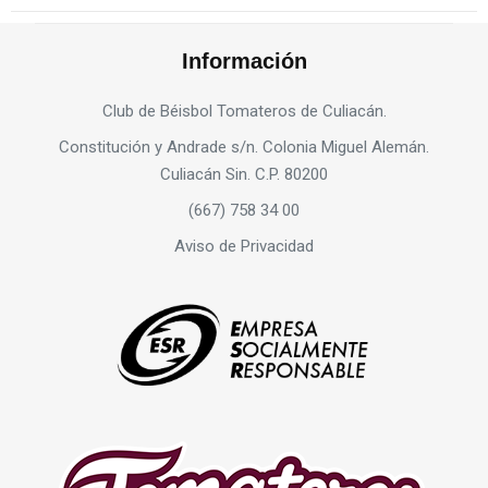
Información
Club de Béisbol Tomateros de Culiacán.
Constitución y Andrade s/n. Colonia Miguel Alemán.
Culiacán Sin. C.P. 80200
(667) 758 34 00
Aviso de Privacidad