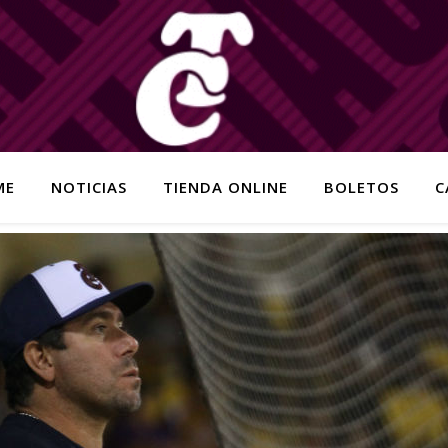
ME
NOTICIAS
TIENDA ONLINE
BOLETOS
C