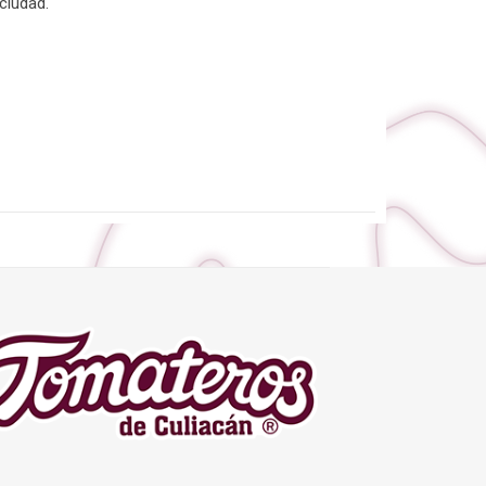
ciudad.