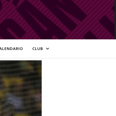
ALENDARIO
CLUB