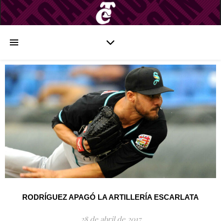
RODRÍGUEZ APAGÓ LA ARTILLERÍA ESCARLATA
28 de abril de 2017