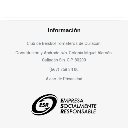
Información
Club de Béisbol Tomateros de Culiacán.
Constitución y Andrade s/n. Colonia Miguel Alemán.
Culiacán Sin. C.P. 80200
(667) 758 34 00
Aviso de Privacidad