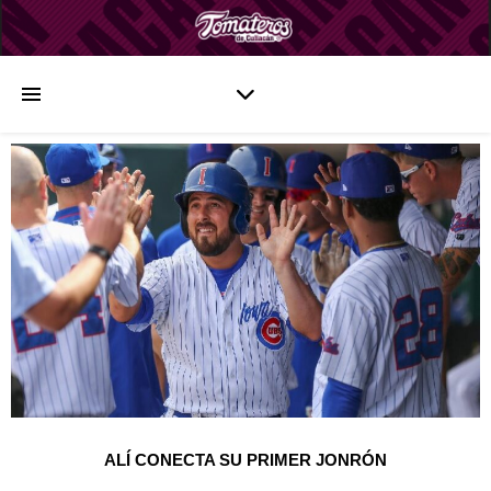
ALÍ CONECTA SU PRIMER JONRÓN