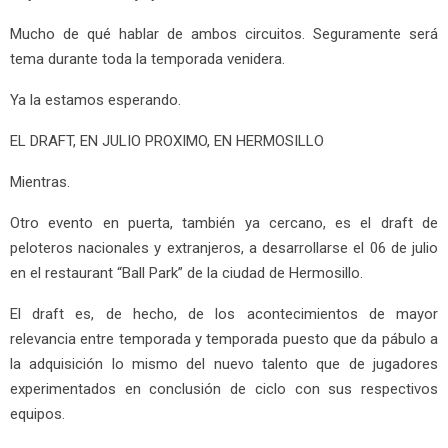
Mucho de qué hablar de ambos circuitos. Seguramente será
tema durante toda la temporada venidera.
Ya la estamos esperando.
EL DRAFT, EN JULIO PROXIMO, EN HERMOSILLO
Mientras.
Otro evento en puerta, también ya cercano, es el draft de
peloteros nacionales y extranjeros, a desarrollarse el 06 de julio
en el restaurant “Ball Park” de la ciudad de Hermosillo.
El draft es, de hecho, de los acontecimientos de mayor
relevancia entre temporada y temporada puesto que da pábulo a
la adquisición lo mismo del nuevo talento que de jugadores
experimentados en conclusión de ciclo con sus respectivos
equipos.