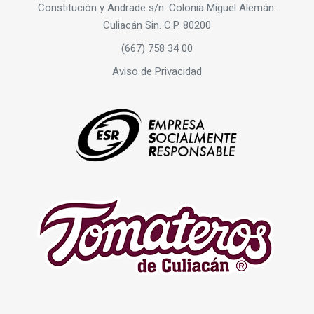
Constitución y Andrade s/n. Colonia Miguel Alemán.
Culiacán Sin. C.P. 80200
(667) 758 34 00
Aviso de Privacidad