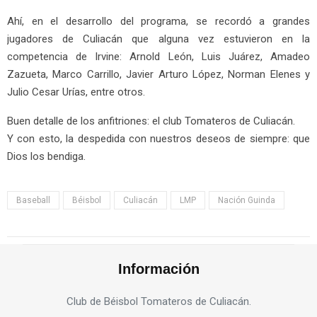
Ahí, en el desarrollo del programa, se recordó a grandes
jugadores de Culiacán que alguna vez estuvieron en la
competencia de Irvine: Arnold León, Luis Juárez, Amadeo
Zazueta, Marco Carrillo, Javier Arturo López, Norman Elenes y
Julio Cesar Urías, entre otros.
Buen detalle de los anfitriones: el club Tomateros de Culiacán.
Y con esto, la despedida con nuestros deseos de siempre: que
Dios los bendiga.
Baseball
Béisbol
Culiacán
LMP
Nación Guinda
Información
Club de Béisbol Tomateros de Culiacán.