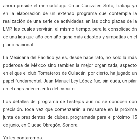
ahora preside el mercadólogo Omar Canizales Soto, trabaja ya
en la elaboración de un extenso programa que contempla la
realización de una serie de actividades en las ocho plazas de la
LMP, las cuales servirán, al mismo tiempo, para la consolidación
de una liga que año con año gana más adeptos y simpatías en el
plano nacional.
La Mexicana del Pacifico ya es, desde hace rato, no solo la más
poderosa de México sino también la mejor organizada, aspecto
en el que el club Tomateros de Culiacán, por cierto, ha jugado un
papel fundamental. Juan Manuel Ley López fue, sin duda, un pilar
en el engrandecimiento del circuito.
Los detalles del programa de festejos aún no se conocen con
precisión, toda vez que comenzarán a revisarse en la próxima
junta de presidentes de clubes, programada para el próximo 15
de junio, en Ciudad Obregón, Sonora.
Ya les contaremos.