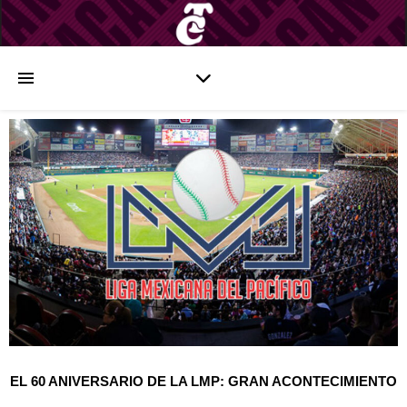
EL 60 ANIVERSARIO DE LA LMP: GRAN ACONTECIMIENTO