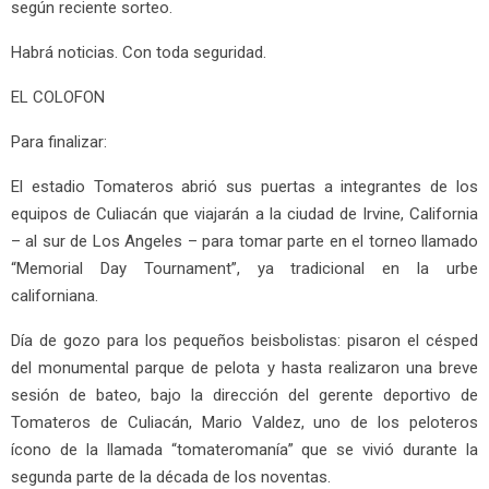
según reciente sorteo.
Habrá noticias. Con toda seguridad.
EL COLOFON
Para finalizar:
El estadio Tomateros abrió sus puertas a integrantes de los
equipos de Culiacán que viajarán a la ciudad de Irvine, California
– al sur de Los Angeles – para tomar parte en el torneo llamado
“Memorial Day Tournament”, ya tradicional en la urbe
californiana.
Día de gozo para los pequeños beisbolistas: pisaron el césped
del monumental parque de pelota y hasta realizaron una breve
sesión de bateo, bajo la dirección del gerente deportivo de
Tomateros de Culiacán, Mario Valdez, uno de los peloteros
ícono de la llamada “tomateromanía” que se vivió durante la
segunda parte de la década de los noventas.