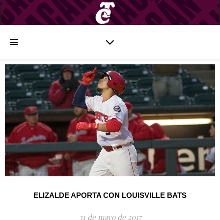
ELIZALDE APORTA CON LOUISVILLE BATS
31 de mayo de 2017