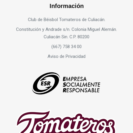
Información
Club de Béisbol Tomateros de Culiacán.
Constitución y Andrade s/n. Colonia Miguel Alemán.
Culiacán Sin. C.P. 80200
(667) 758 34 00
Aviso de Privacidad