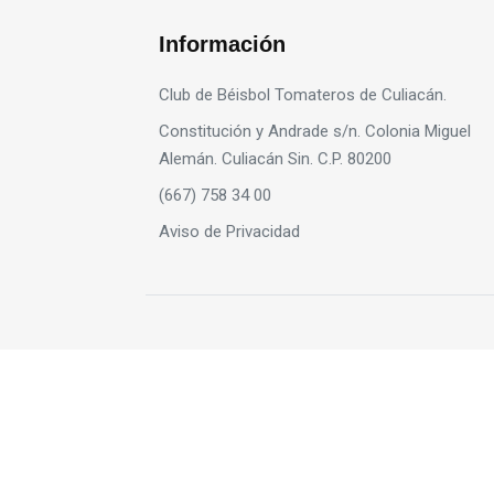
Información
Club de Béisbol Tomateros de Culiacán.
Constitución y Andrade s/n. Colonia Miguel
Alemán. Culiacán Sin. C.P. 80200
(667) 758 34 00
Aviso de Privacidad