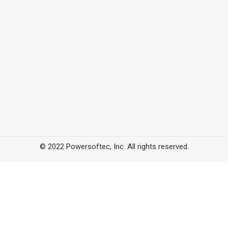
© 2022 Powersoftec, Inc. All rights reserved.