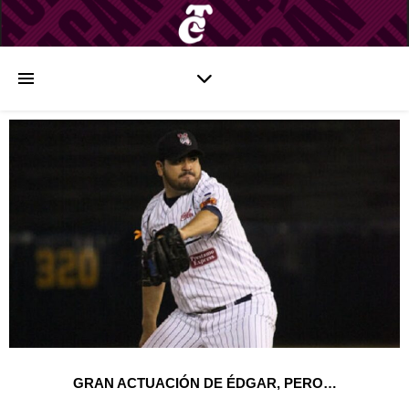
GRAN ACTUACIÓN DE ÉDGAR, PERO…