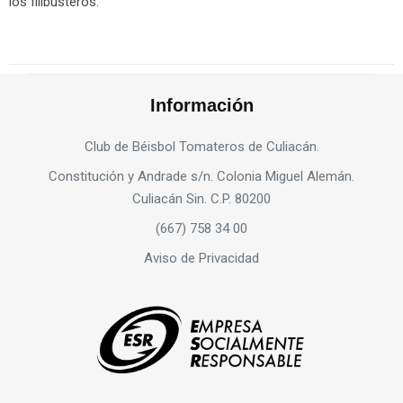
los filibusteros.
Información
Club de Béisbol Tomateros de Culiacán.
Constitución y Andrade s/n. Colonia Miguel Alemán.
Culiacán Sin. C.P. 80200
(667) 758 34 00
Aviso de Privacidad