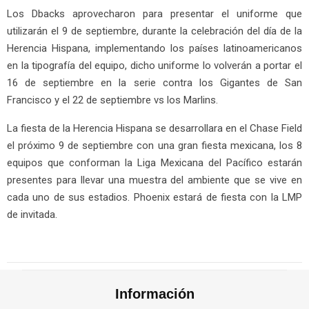
Los Dbacks aprovecharon para presentar el uniforme que
utilizarán el 9 de septiembre, durante la celebración del día de la
Herencia Hispana, implementando los países latinoamericanos
en la tipografía del equipo, dicho uniforme lo volverán a portar el
16 de septiembre en la serie contra los Gigantes de San
Francisco y el 22 de septiembre vs los Marlins.
La fiesta de la Herencia Hispana se desarrollara en el Chase Field
el próximo 9 de septiembre con una gran fiesta mexicana, los 8
equipos que conforman la Liga Mexicana del Pacífico estarán
presentes para llevar una muestra del ambiente que se vive en
cada uno de sus estadios. Phoenix estará de fiesta con la LMP
de invitada.
Información