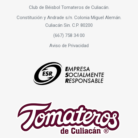
Club de Béisbol Tomateros de Culiacán.
Constitución y Andrade s/n. Colonia Miguel Alemán.
Culiacán Sin. C.P. 80200
(667) 758 34 00
Aviso de Privacidad