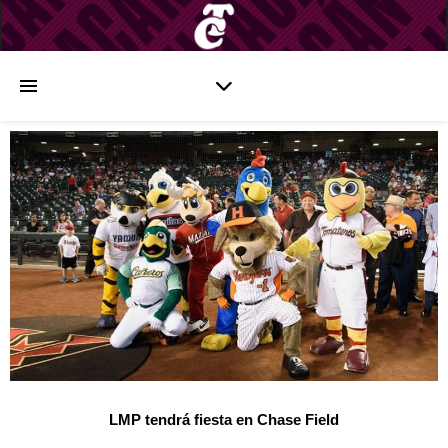
LMP tendrá fiesta en Chase Field