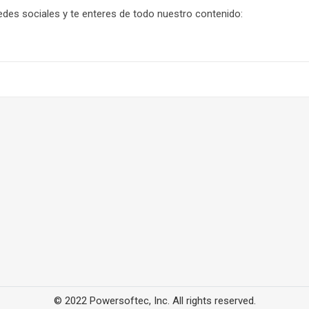
des sociales y te enteres de todo nuestro contenido:
© 2022 Powersoftec, Inc. All rights reserved.