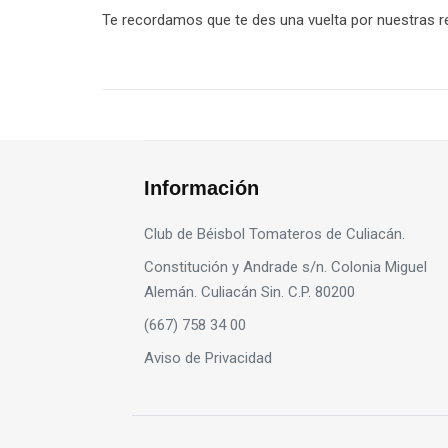
Te recordamos que te des una vuelta por nuestras re
Información
Club de Béisbol Tomateros de Culiacán.
Constitución y Andrade s/n. Colonia Miguel
Alemán. Culiacán Sin. C.P. 80200
(667) 758 34 00
Aviso de Privacidad