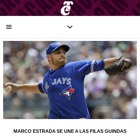
MARCO ESTRADA SE UNE A LAS FILAS GUINDAS