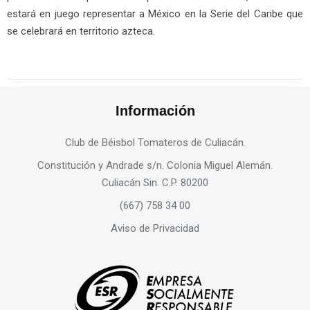
estará en juego representar a México en la Serie del Caribe que
se celebrará en territorio azteca.
Información
Club de Béisbol Tomateros de Culiacán.
Constitución y Andrade s/n. Colonia Miguel Alemán.
Culiacán Sin. C.P. 80200
(667) 758 34 00
Aviso de Privacidad