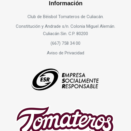
Información
Club de Béisbol Tomateros de Culiacán.
Constitución y Andrade s/n. Colonia Miguel Alemán.
Culiacán Sin. C.P. 80200
(667) 758 34 00
Aviso de Privacidad