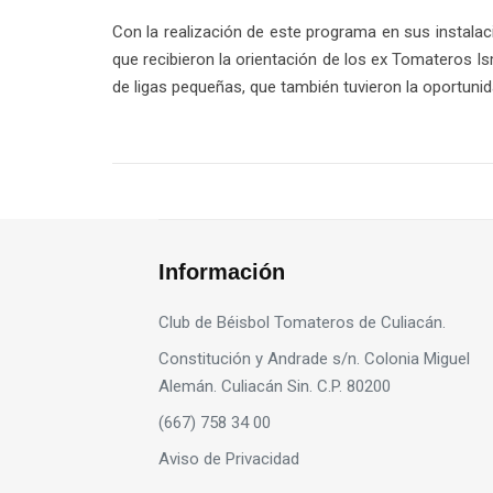
Con la realización de este programa en sus instala
que recibieron la orientación de los ex Tomateros I
de ligas pequeñas, que también tuvieron la oportunid
Información
Club de Béisbol Tomateros de Culiacán.
Constitución y Andrade s/n. Colonia Miguel
Alemán. Culiacán Sin. C.P. 80200
(667) 758 34 00
Aviso de Privacidad