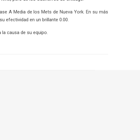
Clase A Media de los Mets de Nueva York. En su más
su efectividad en un brillante 0.00.
 la causa de su equipo.