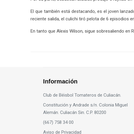
El que también está destacando, es el joven lanza
reciente salida, el culichi tiró pelota de 6 episodios 
En tanto que Alexis Wilson, sigue sobresaliendo en 
Información
Club de Béisbol Tomateros de Culiacán.
Constitución y Andrade s/n. Colonia Miguel
Alemán. Culiacán Sin. C.P. 80200
(667) 758 34 00
Aviso de Privacidad