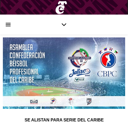
SE ALISTAN PARA SERIE DEL CARIBE