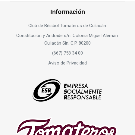
Información
Club de Béisbol Tomateros de Culiacán.
Constitución y Andrade s/n. Colonia Miguel Alemán.
Culiacán Sin. C.P. 80200
(667) 758 34 00
Aviso de Privacidad