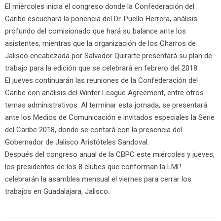
El miércoles inicia el congreso donde la Confederación del
Caribe escuchará la ponencia del Dr. Puello Herrera, análisis
profundo del comisionado que hará su balance ante los
asistentes, mientras que la organización de los Charros de
Jalisco encabezada por Salvador Quirarte presentará su plan de
trabajo para la edición que se celebrará en febrero del 2018.
El jueves continuarán las reuniones de la Confederación del
Caribe con análisis del Winter League Agreement, entre otros
temas administrativos. Al terminar esta jornada, se presentará
ante los Medios de Comunicación e invitados especiales la Serie
del Caribe 2018, donde se contará con la presencia del
Gobernador de Jalisco Aristóteles Sandoval.
Después del congreso anual de la CBPC este miércoles y jueves,
los presidentes de los 8 clubes que conforman la LMP
celebrarán la asamblea mensual el viernes para cerrar los
trabajos en Guadalajara, Jalisco.