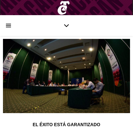
EL ÉXITO ESTÁ GARANTIZADO