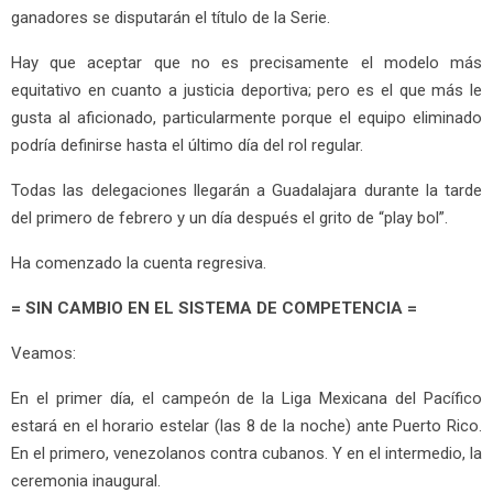
ganadores se disputarán el título de la Serie.
Hay que aceptar que no es precisamente el modelo más
equitativo en cuanto a justicia deportiva; pero es el que más le
gusta al aficionado, particularmente porque el equipo eliminado
podría definirse hasta el último día del rol regular.
Todas las delegaciones llegarán a Guadalajara durante la tarde
del primero de febrero y un día después el grito de “play bol”.
Ha comenzado la cuenta regresiva.
= SIN CAMBIO EN EL SISTEMA DE COMPETENCIA =
Veamos:
En el primer día, el campeón de la Liga Mexicana del Pacífico
estará en el horario estelar (las 8 de la noche) ante Puerto Rico.
En el primero, venezolanos contra cubanos. Y en el intermedio, la
ceremonia inaugural.