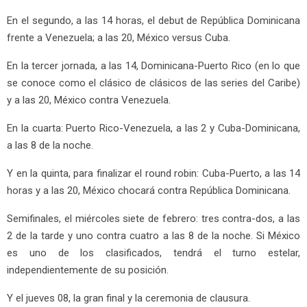
En el segundo, a las 14 horas, el debut de República Dominicana
frente a Venezuela; a las 20, México versus Cuba.
En la tercer jornada, a las 14, Dominicana-Puerto Rico (en lo que
se conoce como el clásico de clásicos de las series del Caribe)
y a las 20, México contra Venezuela.
En la cuarta: Puerto Rico-Venezuela, a las 2 y Cuba-Dominicana,
a las 8 de la noche.
Y en la quinta, para finalizar el round robin: Cuba-Puerto, a las 14
horas y a las 20, México chocará contra República Dominicana.
Semifinales, el miércoles siete de febrero: tres contra-dos, a las
2 de la tarde y uno contra cuatro a las 8 de la noche. Si México
es uno de los clasificados, tendrá el turno estelar,
independientemente de su posición.
Y el jueves 08, la gran final y la ceremonia de clausura.