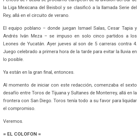
la Liga Mexicana del Beisbol y se clasificó a la llamada Serie del
Rey, allá en el circuito de verano.
El equipo poblano – donde juegan Ismael Salas, Cesar Tapia y
Andrés Iván Meza – se impuso en solo cinco partidos a los
Leones de Yucatán. Ayer jueves al son de 5 carreras contra 4.
Juego celebrado a primera hora de la tarde para evitar la lluvia en
lo posible.
Ya están en la gran final, entonces.
Al momento de iniciar con este redacción, comenzaba el sexto
desafío entre Toros de Tijuana y Sultanes de Monterrey, allá en la
frontera con San Diego. Toros tenía todo a su favor para liquidar
el compromiso.
Veremos.
= EL COLOFON =