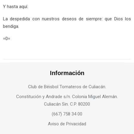
Y hasta aquí.
La despedida con nuestros deseos de siempre: que Dios los
bendiga.
=0=
Información
Club de Béisbol Tomateros de Culiacán.
Constitución y Andrade s/n. Colonia Miguel Alemán.
Culiacán Sin. C.P. 80200
(667) 758 34 00
Aviso de Privacidad