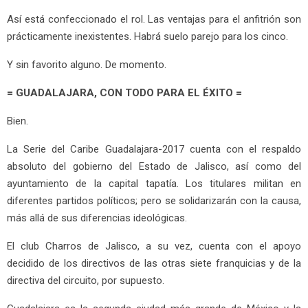
Así está confeccionado el rol. Las ventajas para el anfitrión son
prácticamente inexistentes. Habrá suelo parejo para los cinco.
Y sin favorito alguno. De momento.
= GUADALAJARA, CON TODO PARA EL ÉXITO =
Bien.
La Serie del Caribe Guadalajara-2017 cuenta con el respaldo
absoluto del gobierno del Estado de Jalisco, así como del
ayuntamiento de la capital tapatía. Los titulares militan en
diferentes partidos políticos; pero se solidarizarán con la causa,
más allá de sus diferencias ideológicas.
El club Charros de Jalisco, a su vez, cuenta con el apoyo
decidido de los directivos de las otras siete franquicias y de la
directiva del circuito, por supuesto.