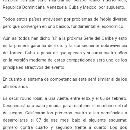
Republica Dominicana, Venezuela, Cuba y México, por supuesto.
Todos estos países atraviesan por problemas de índole diversa;
pero que convergen en uno básico, fundamental: el económico.
Aún así todos han dicho “sí” a la próxima Serie del Caribe y esto
es la primera garantía de éxito y la consecuente sobrevivencia
del torneo. Cuba, a pesar de que apenas y si suma cuatro años
en la versión moderna de estas competiciones será uno de los
principales atractivos del evento.
En cuanto al sistema de competencias este será similar al de los
últimos años.
Es decir: round robin, a una vuelta, entre el 02 y el 06 de febrero.
Descansará uno cada jornada, para mantener el equilibrio del rol
de juegos. Calificarán los primeros cuatro a las semifinales a
desarrollarse el 07 de ese mes, bajo el siguiente esquema:
primero contra cuarto y segundo frente a cuarto. Los dos