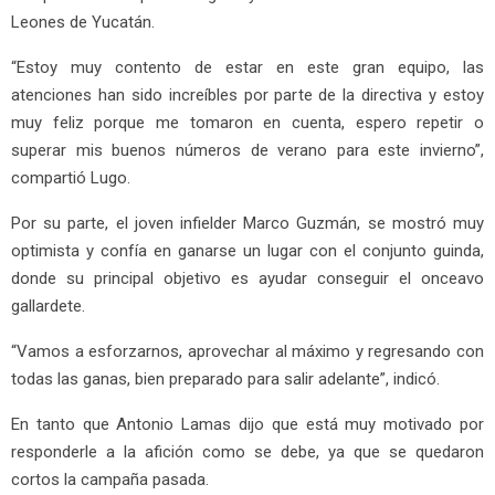
Leones de Yucatán.
“Estoy muy contento de estar en este gran equipo, las
atenciones han sido increíbles por parte de la directiva y estoy
muy feliz porque me tomaron en cuenta, espero repetir o
superar mis buenos números de verano para este invierno”,
compartió Lugo.
Por su parte, el joven infielder Marco Guzmán, se mostró muy
optimista y confía en ganarse un lugar con el conjunto guinda,
donde su principal objetivo es ayudar conseguir el onceavo
gallardete.
“Vamos a esforzarnos, aprovechar al máximo y regresando con
todas las ganas, bien preparado para salir adelante”, indicó.
En tanto que Antonio Lamas dijo que está muy motivado por
responderle a la afición como se debe, ya que se quedaron
cortos la campaña pasada.