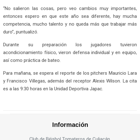
“No salieron las cosas, pero veo cambios muy importantes,
entonces espero en que este año sea diferente, hay mucha
competencia, mucho talento y no queda más que trabajar más
duro”, puntualizó.
Durante su preparación los jugadores tuvieron
acondicionamiento físico, vieron defensa individual y en equipo,
así como práctica de bateo.
Para mañana, se espera el reporte de los pitchers Mauricio Lara
y Francisco Villegas, además del receptor Alexis Wilson. La cita
es a las 9:30 horas en la Unidad Deportiva Japac.
Información
Club de Béisbol Tomateros de Culiacán.