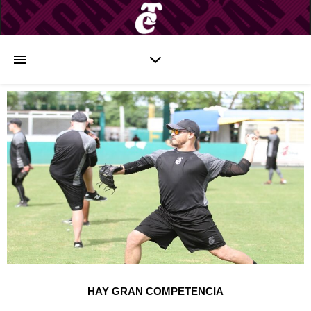
HAY GRAN COMPETENCIA