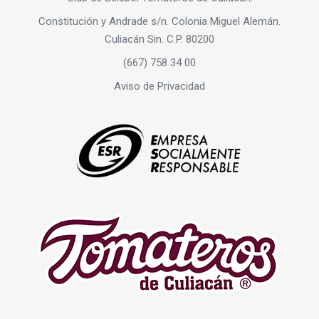
Constitución y Andrade s/n. Colonia Miguel Alemán.
Culiacán Sin. C.P. 80200
(667) 758 34 00
Aviso de Privacidad