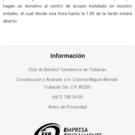
hagan un donativo al centro de acopio instalado en nuestro
estadio, el cual desde esa hora hasta la 1:00 de la tarde estará
abierto.
Información
Club de Béisbol Tomateros de Culiacán.
Constitución y Andrade s/n. Colonia Miguel Alemán.
Culiacán Sin. C.P. 80200
(667) 758 34 00
Aviso de Privacidad