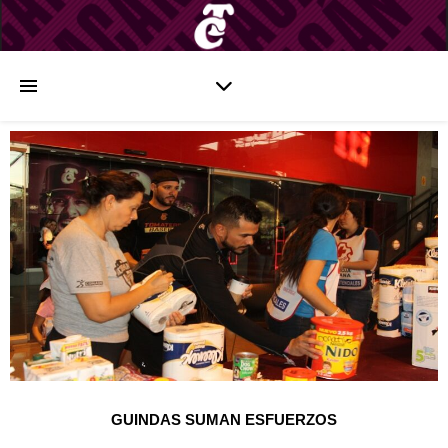
GUINDAS SUMAN ESFUERZOS