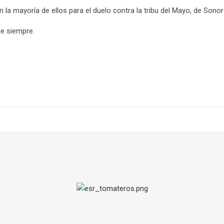
 la mayoría de ellos para el duelo contra la tribu del Mayo, de Sonor
e siempre.