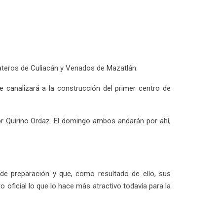
materos de Culiacán y Venados de Mazatlán.
se canalizará a la construcción del primer centro de
r Quirino Ordaz. El domingo ambos andarán por ahí,
e preparación y que, como resultado de ello, sus
oficial lo que lo hace más atractivo todavía para la