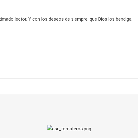
imado lector. Y con los deseos de siempre: que Dios los bendiga.