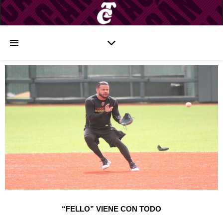
“FELLO” VIENE CON TODO