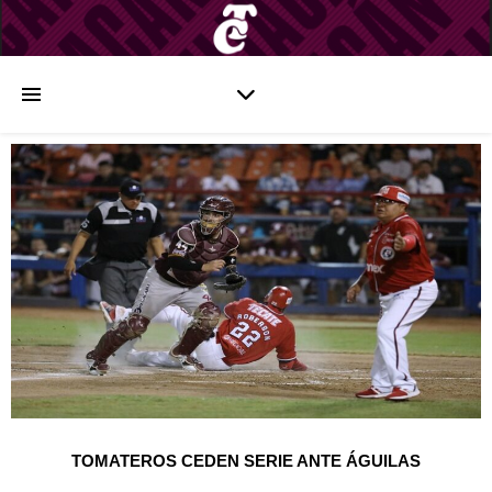
TOMATEROS CEDEN SERIE ANTE ÁGUILAS