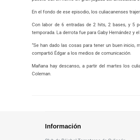
En el fondo de ese episodio, los culiacanenses trajer
Con labor de 6 entradas de 2 hits, 2 bases, y 5 p
temporada. La derrota fue para Gaby Hernández y el 
“Se han dado las cosas para tener un buen inicio, 
compartió Édgar a los medios de comunicación.
Mañana hay descanso, a partir del martes los cul
Coleman.
Información