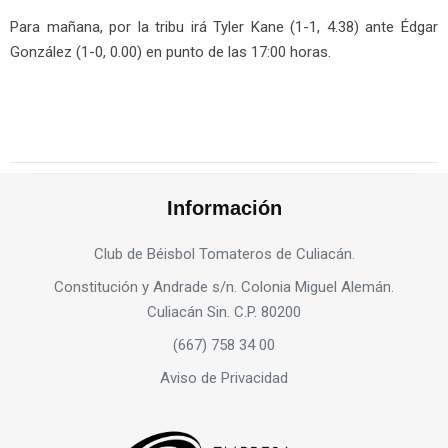
Para mañana, por la tribu irá Tyler Kane (1-1, 4.38) ante Édgar
González (1-0, 0.00) en punto de las 17:00 horas.
Información
Club de Béisbol Tomateros de Culiacán.
Constitución y Andrade s/n. Colonia Miguel Alemán.
Culiacán Sin. C.P. 80200
(667) 758 34 00
Aviso de Privacidad