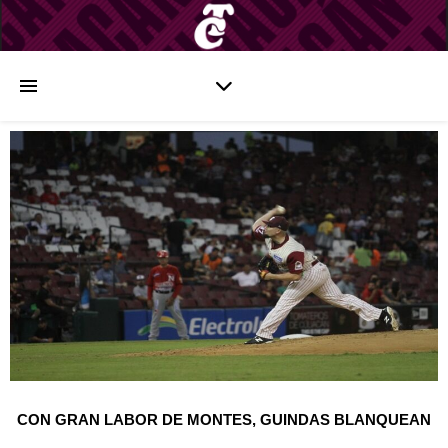
CON GRAN LABOR DE MONTES, GUINDAS BLANQUEAN