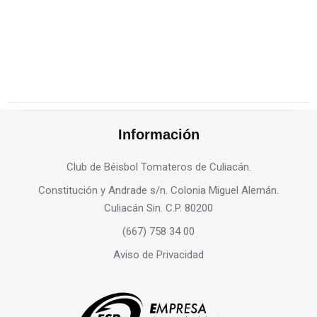
Información
Club de Béisbol Tomateros de Culiacán.
Constitución y Andrade s/n. Colonia Miguel Alemán.
Culiacán Sin. C.P. 80200
(667) 758 34 00
Aviso de Privacidad