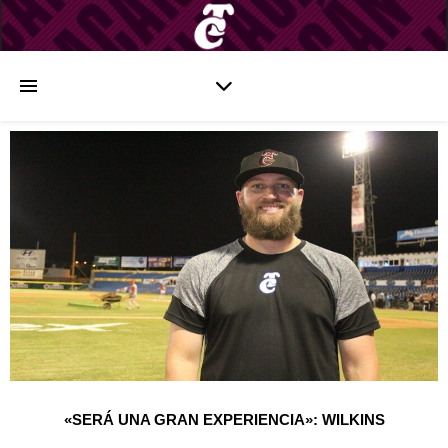
«SERÁ UNA GRAN EXPERIENCIA»: WILKINS