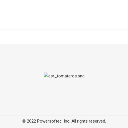
© 2022 Powersoftec, Inc. All rights reserved.