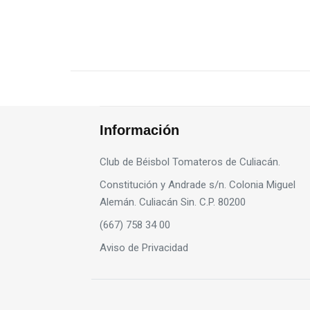
Información
Club de Béisbol Tomateros de Culiacán.
Constitución y Andrade s/n. Colonia Miguel
Alemán. Culiacán Sin. C.P. 80200
(667) 758 34 00
Aviso de Privacidad