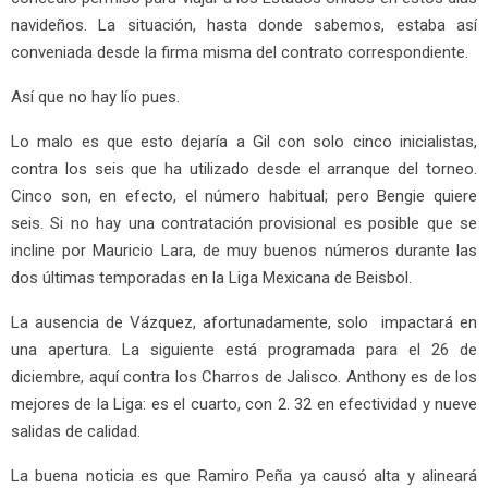
navideños. La situación, hasta donde sabemos, estaba así
conveniada desde la firma misma del contrato correspondiente.
Así que no hay lío pues.
Lo malo es que esto dejaría a Gil con solo cinco inicialistas,
contra los seis que ha utilizado desde el arranque del torneo.
Cinco son, en efecto, el número habitual; pero Bengie quiere
seis. Si no hay una contratación provisional es posible que se
incline por Mauricio Lara, de muy buenos números durante las
dos últimas temporadas en la Liga Mexicana de Beisbol.
La ausencia de Vázquez, afortunadamente, solo impactará en
una apertura. La siguiente está programada para el 26 de
diciembre, aquí contra los Charros de Jalisco. Anthony es de los
mejores de la Liga: es el cuarto, con 2. 32 en efectividad y nueve
salidas de calidad.
La buena noticia es que Ramiro Peña ya causó alta y alineará