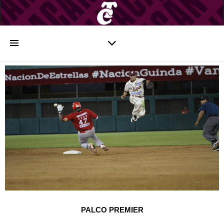
PALCO PREMIER