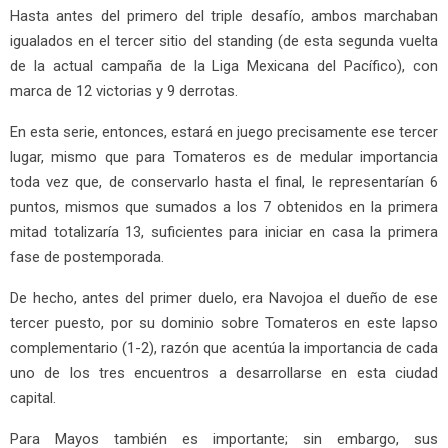
Hasta antes del primero del triple desafío, ambos marchaban
igualados en el tercer sitio del standing (de esta segunda vuelta
de la actual campaña de la Liga Mexicana del Pacífico), con
marca de 12 victorias y 9 derrotas.
En esta serie, entonces, estará en juego precisamente ese tercer
lugar, mismo que para Tomateros es de medular importancia
toda vez que, de conservarlo hasta el final, le representarían 6
puntos, mismos que sumados a los 7 obtenidos en la primera
mitad totalizaría 13, suficientes para iniciar en casa la primera
fase de postemporada.
De hecho, antes del primer duelo, era Navojoa el dueño de ese
tercer puesto, por su dominio sobre Tomateros en este lapso
complementario (1-2), razón que acentúa la importancia de cada
uno de los tres encuentros a desarrollarse en esta ciudad
capital.
Para Mayos también es importante; sin embargo, sus