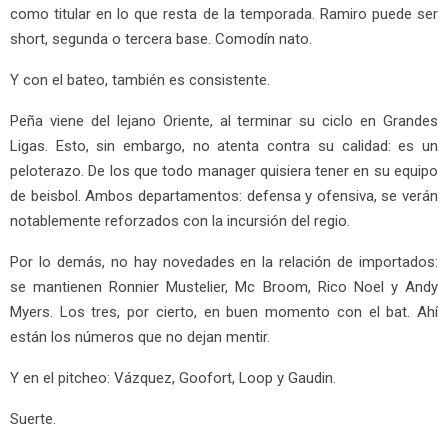
como titular en lo que resta de la temporada. Ramiro puede ser
short, segunda o tercera base. Comodín nato.
Y con el bateo, también es consistente.
Peña viene del lejano Oriente, al terminar su ciclo en Grandes
Ligas. Esto, sin embargo, no atenta contra su calidad: es un
peloterazo. De los que todo manager quisiera tener en su equipo
de beisbol. Ambos departamentos: defensa y ofensiva, se verán
notablemente reforzados con la incursión del regio.
Por lo demás, no hay novedades en la relación de importados:
se mantienen Ronnier Mustelier, Mc Broom, Rico Noel y Andy
Myers. Los tres, por cierto, en buen momento con el bat. Ahí
están los números que no dejan mentir.
Y en el pitcheo: Vázquez, Goofort, Loop y Gaudin.
Suerte.