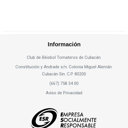
Información
Club de Béisbol Tomateros de Culiacán.
Constitución y Andrade s/n. Colonia Miguel Alemán.
Culiacán Sin. C.P. 80200
(667) 758 34 00
Aviso de Privacidad