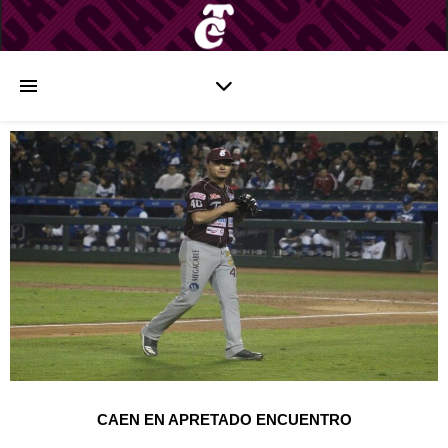
CAEN EN APRETADO ENCUENTRO