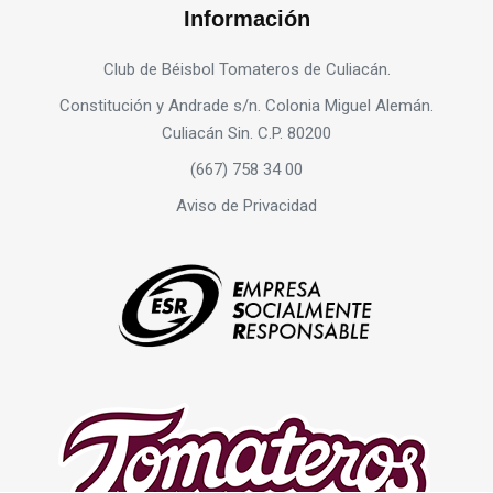
Información
Club de Béisbol Tomateros de Culiacán.
Constitución y Andrade s/n. Colonia Miguel Alemán.
Culiacán Sin. C.P. 80200
(667) 758 34 00
Aviso de Privacidad